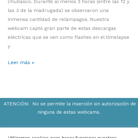
chubasco. Durante al menos 3 horas (entre las 12 y
las 3 de la madrugada) se observaron una
inmensa cantidad de relámpagos. Nuestra
webcam captó gran parte de estas descargas
eléctricas que se ven como flashes en el timelapse
y
Leer más »
ATENCIÓN: No se permite la inserción sin autorización de
ninguna de estas webcams.