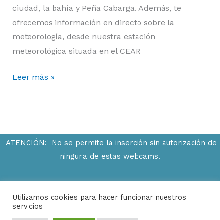
ciudad, la bahía y Peña Cabarga. Además, te
ofrecemos información en directo sobre la
meteorología, desde nuestra estación
meteorológica situada en el CEAR
Leer más »
ATENCIÓN: No se permite la inserción sin autorización de
ninguna de estas webcams.
Utilizamos cookies para hacer funcionar nuestros
servicios
© 2026 Webcam Santander